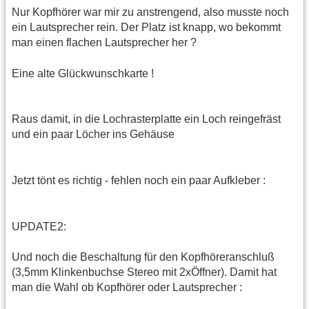
Nur Kopfhörer war mir zu anstrengend, also musste noch
ein Lautsprecher rein. Der Platz ist knapp, wo bekommt
man einen flachen Lautsprecher her ?
Eine alte Glückwunschkarte !
Raus damit, in die Lochrasterplatte ein Loch reingefräst
und ein paar Löcher ins Gehäuse
Jetzt tönt es richtig - fehlen noch ein paar Aufkleber :
UPDATE2:
Und noch die Beschaltung für den Kopfhöreranschluß
(3,5mm Klinkenbuchse Stereo mit 2xÖffner). Damit hat
man die Wahl ob Kopfhörer oder Lautsprecher :