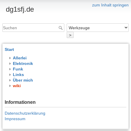
zum Inhalt springen
dg1sfj.de
>
Start
Allerlei
Elektronik
Funk
Links
Über mich
wiki
Informationen
Datenschutzerklärung
Impressum