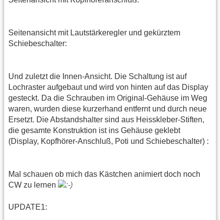
Seitenansicht mit Lautstärkeregler und gekürztem
Schiebeschalter:
Und zuletzt die Innen-Ansicht. Die Schaltung ist auf
Lochraster aufgebaut und wird von hinten auf das Display
gesteckt. Da die Schrauben im Original-Gehäuse im Weg
waren, wurden diese kurzerhand entfernt und durch neue
Ersetzt. Die Abstandshalter sind aus Heisskleber-Stiften,
die gesamte Konstruktion ist ins Gehäuse geklebt
(Display, Kopfhörer-Anschluß, Poti und Schiebeschalter) :
Mal schauen ob mich das Kästchen animiert doch noch
CW zu lernen
UPDATE1: