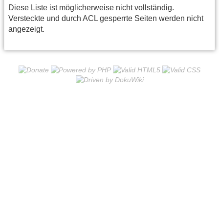
Diese Liste ist möglicherweise nicht vollständig.
Versteckte und durch ACL gesperrte Seiten werden nicht
angezeigt.