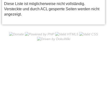
Diese Liste ist möglicherweise nicht vollständig.
Versteckte und durch ACL gesperrte Seiten werden nicht
angezeigt.