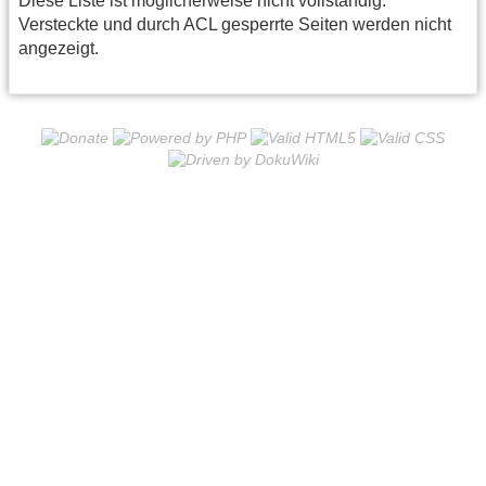
Diese Liste ist möglicherweise nicht vollständig.
Versteckte und durch ACL gesperrte Seiten werden nicht
angezeigt.