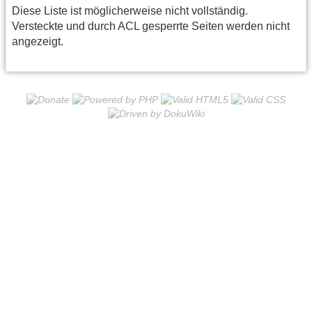
Diese Liste ist möglicherweise nicht vollständig.
Versteckte und durch ACL gesperrte Seiten werden nicht
angezeigt.