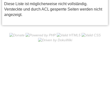
Diese Liste ist möglicherweise nicht vollständig.
Versteckte und durch ACL gesperrte Seiten werden nicht
angezeigt.