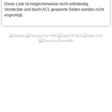
Diese Liste ist möglicherweise nicht vollständig.
Versteckte und durch ACL gesperrte Seiten werden nicht
angezeigt.