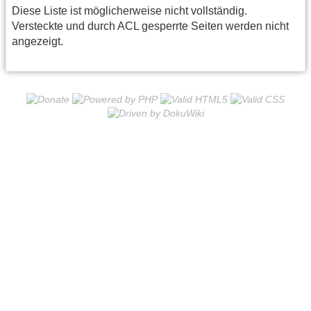
Diese Liste ist möglicherweise nicht vollständig.
Versteckte und durch ACL gesperrte Seiten werden nicht
angezeigt.