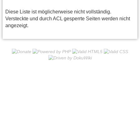
Diese Liste ist möglicherweise nicht vollständig.
Versteckte und durch ACL gesperrte Seiten werden nicht
angezeigt.