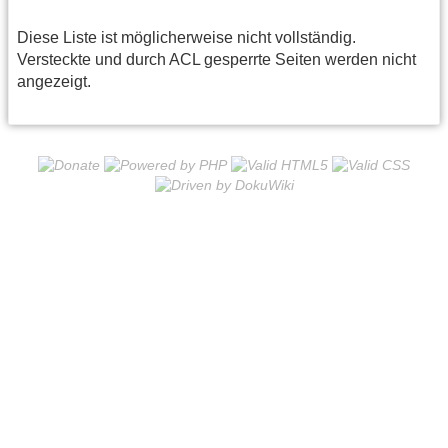
Diese Liste ist möglicherweise nicht vollständig.
Versteckte und durch ACL gesperrte Seiten werden nicht
angezeigt.