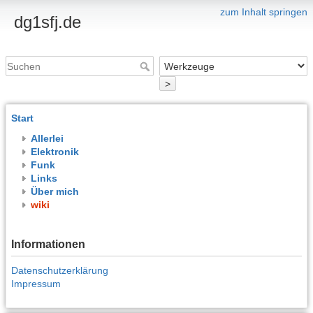
zum Inhalt springen
dg1sfj.de
>
Start
Allerlei
Elektronik
Funk
Links
Über mich
wiki
Informationen
Datenschutzerklärung
Impressum