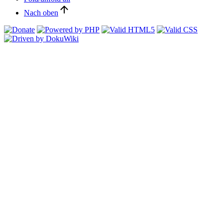
Nach oben