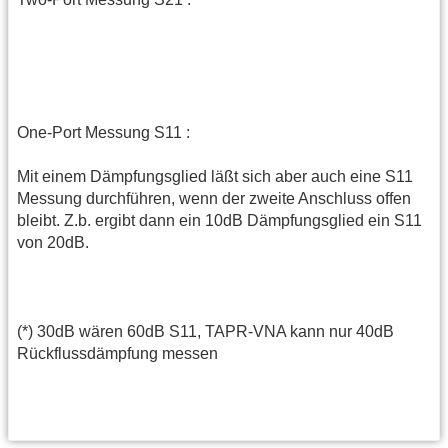
One-Port Messung S11 :
Mit einem Dämpfungsglied läßt sich aber auch eine S11
Messung durchführen, wenn der zweite Anschluss offen
bleibt. Z.b. ergibt dann ein 10dB Dämpfungsglied ein S11
von 20dB.
(*) 30dB wären 60dB S11, TAPR-VNA kann nur 40dB
Rückflussdämpfung messen