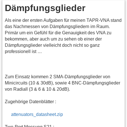
Dämpfungsglieder
Als eine der ersten Aufgaben für meinen TAPR-VNA stand
das Nachmessen von Dämpfungsgliedern im Raum.
Primär um ein Gefühl für die Genauigkeit des VNA zu
bekommen, aber auch um zu sehen ob einer der
Dämpfungsglieder vielleicht doch nicht so ganz
professionell ist …
Zum Einsatz kommen 2 SMA-Dämpfungsglieder von
Minicircuits (10 & 30dB), sowie 4 BNC-Dämpfungsglieder
von Radiall (3 & 6 & 10 & 20dB).
Zugehörige Datenblätter :
attenuators_datasheet.zip
Two-Port Messung S21 :