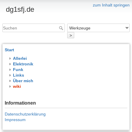
zum Inhalt springen
dg1sfj.de
>
Start
Allerlei
Elektronik
Funk
Links
Über mich
wiki
Informationen
Datenschutzerklärung
Impressum