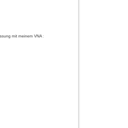
essung mit meinem VNA :